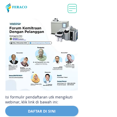
Isi formulir pendaftaran utk mengikuti
webinar, klik link di bawah ini:
DAFTAR DI SINI